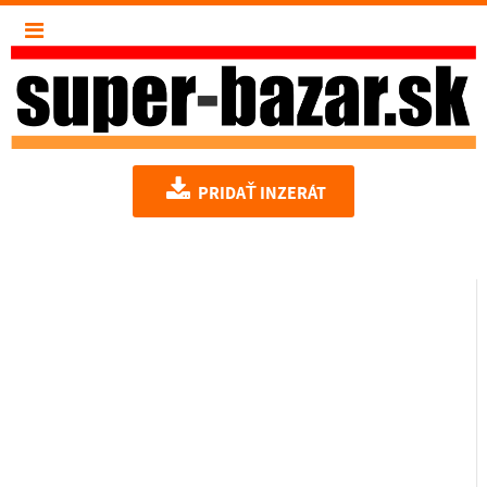
PRIDAŤ INZERÁT