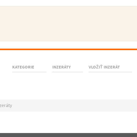
KATEGORIE
INZERÁTY
VLOŽIŤ INZERÁT
zeráty