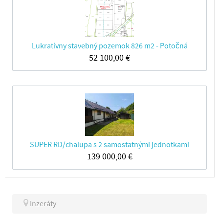
Lukratívny stavebný pozemok 826 m2 - Potočná
52 100,00
€
SUPER RD/chalupa s 2 samostatnými jednotkami
139 000,00
€
Inzeráty