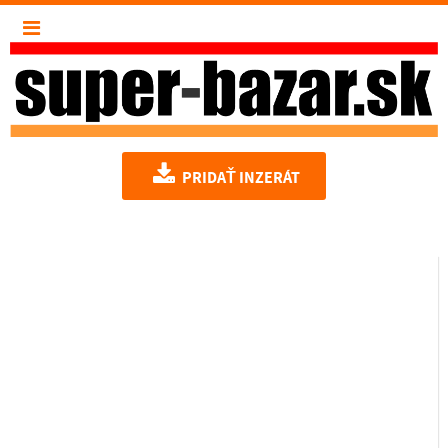
PRIDAŤ INZERÁT