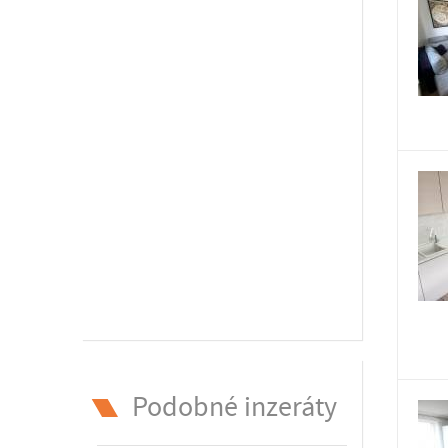
Podobné inzeráty