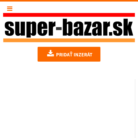
PRIDAŤ INZERÁT