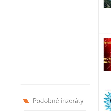
Podobné inzeráty